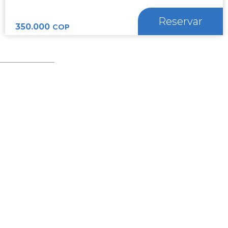
Reservar
350.000
COP