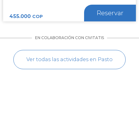
Reservar
455.000
COP
EN COLABORACIÓN CON CIVITATIS
Ver todas las actividades en Pasto