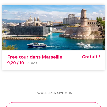
Gratuit !
Free tour dans Marseille
9,20
/ 10
29 avis
POWERED BY CIVITATIS