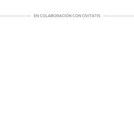
EN COLABORACIÓN CON CIVITATIS