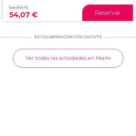
54,50
€
Reservar
54,07
€
EN COLABORACIÓN CON CIVITATIS
Ver todas las actividades en Miami