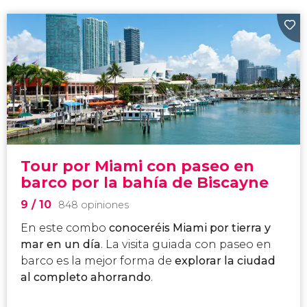
Tour por Miami con paseo en
barco por la bahía de Biscayne
9
/ 10
848 opiniones
En este combo
conoceréis Miami por tierra y
mar en un día
. La visita guiada con paseo en
barco es la mejor forma de
explorar la ciudad
al completo ahorrando
.