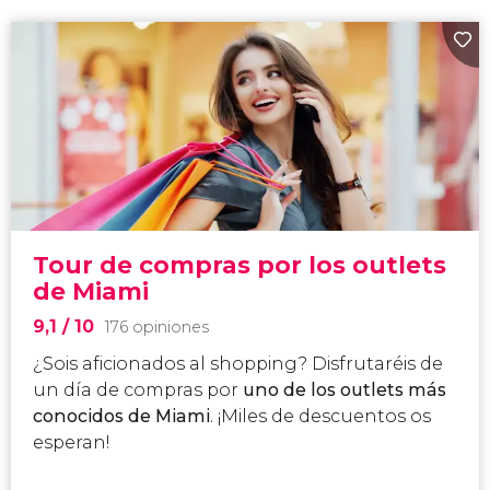
Tour de compras por los outlets
de Miami
9,1
/ 10
176 opiniones
¿Sois aficionados al
shopping
? Disfrutaréis de
un día de compras por
uno de los outlets más
conocidos de Miami
. ¡Miles de descuentos os
esperan!