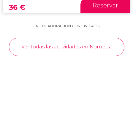
Reservar
36
€
EN COLABORACIÓN CON CIVITATIS
Ver todas las actividades en Noruega