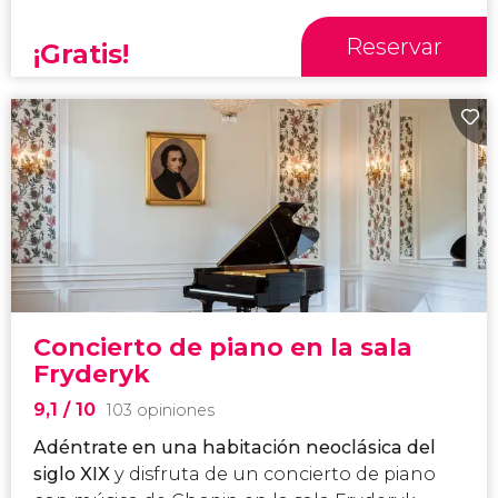
Reservar
¡Gratis!
Concierto de piano en la sala
Fryderyk
9,1
/ 10
103 opiniones
Adéntrate en una habitación neoclásica del
siglo XIX
y disfruta de un concierto de piano