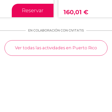
Reservar
160,01
€
EN COLABORACIÓN CON CIVITATIS
Ver todas las actividades en Puerto Rico