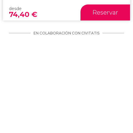
desde
Reservar
74,40
€
EN COLABORACIÓN CON CIVITATIS