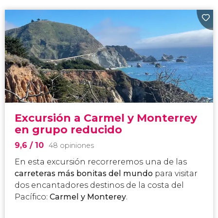
Excursión a Carmel y Monterrey
en grupo reducido
9,6
/ 10
48 opiniones
En esta excursión recorreremos una de las
carreteras más bonitas del mundo
para visitar
dos encantadores destinos de la costa del
Pacífico:
Carmel y Monterey
.