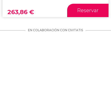
Reservar
263,86
€
EN COLABORACIÓN CON CIVITATIS