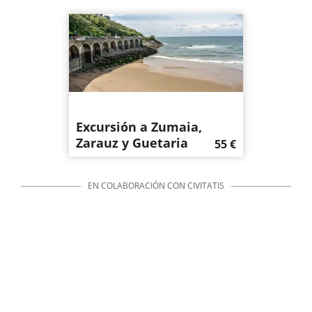
Excursión a Zumaia,
Zarauz y Guetaria
55
€
EN COLABORACIÓN CON CIVITATIS