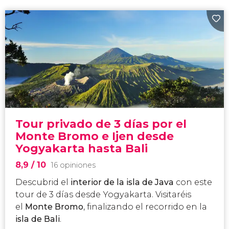
Tour privado de 3 días por el
Monte Bromo e Ijen desde
Yogyakarta hasta Bali
8,9
/ 10
16 opiniones
Descubrid el
interior de la isla de Java
con este
tour de 3 días desde Yogyakarta. Visitaréis
el
Monte Bromo
, finalizando el recorrido en la
isla de Bali
.