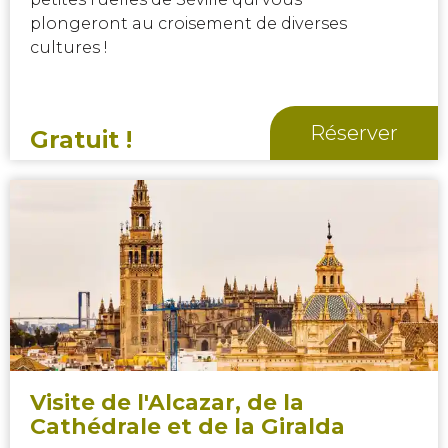
plongeront au croisement de diverses
cultures !
Réserver
Gratuit !
Visite de l'Alcazar, de la
Cathédrale et de la Giralda