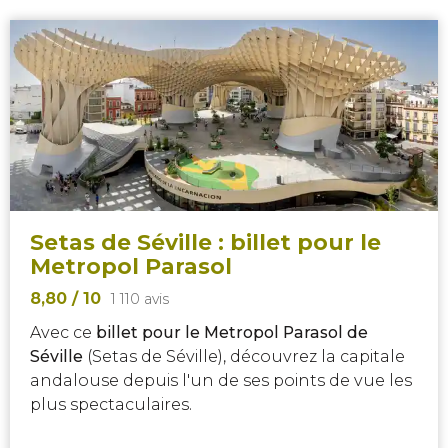
Setas de Séville : billet pour le
Metropol Parasol
8,80
/ 10
1 110 avis
Avec ce
billet pour le Metropol Parasol de
Séville
(Setas de Séville), découvrez la capitale
andalouse depuis l'un de ses points de vue les
plus spectaculaires.