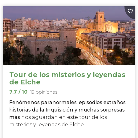
Tour de los misterios y leyendas
de Elche
7,7
/ 10
19 opiniones
Fenómenos paranormales, episodios extraños,
historias de la Inquisición y muchas sorpresas
más
nos aguardan en este tour de los
misterios y leyendas de Elche.