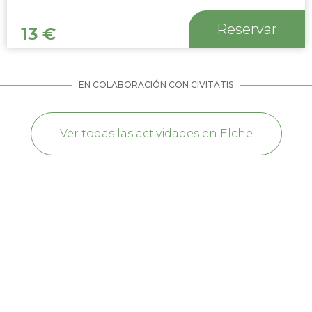
Reservar
13
€
EN COLABORACIÓN CON CIVITATIS
Ver todas las actividades en Elche