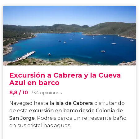
Excursión a Cabrera y la Cueva
Azul en barco
8,8
/ 10
334 opiniones
Navegad hasta la
isla de Cabrera
disfrutando
de esta
excursión en barco desde Colonia de
San Jorge
. Podréis daros un refrescante baño
en sus cristalinas aguas.