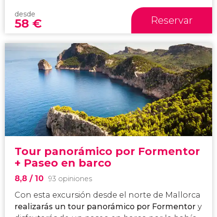
desde
Reservar
58
€
Tour panorámico por Formentor
+ Paseo en barco
8,8
/ 10
93 opiniones
Con esta excursión desde el norte de Mallorca
realizarás un tour panorámico por Formentor
y