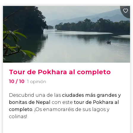
Tour de Pokhara al completo
10
/ 10
1 opinión
Descubrid una de las
ciudades más grandes y
bonitas de Nepal
con este
tour de Pokhara al
completo
. ¡Os enamoraréis de sus lagos y
colinas!