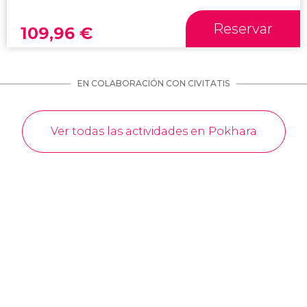
Reservar
109,96
€
EN COLABORACIÓN CON CIVITATIS
Ver todas las actividades en Pokhara