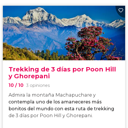
Trekking de 3 días por Poon Hill
y Ghorepani
10
/ 10
3 opiniones
Admira la montaña Machapuchare y
contempla uno de los amaneceres más
bonitos del mundo con esta ruta de trekking
de 3 días por Poon Hill y Ghorepani.