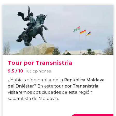
Tour por Transnistria
9,5
/ 10
103 opiniones
¿Habíais oído hablar de la
República Moldava
del Dniéster
? En este
tour por Transnistria
visitaremos dos ciudades de esta región
separatista de Moldavia.