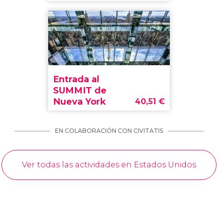
Entrada al
SUMMIT de
Nueva York
40,51
€
EN COLABORACIÓN CON CIVITATIS
Ver todas las actividades en Estados Unidos