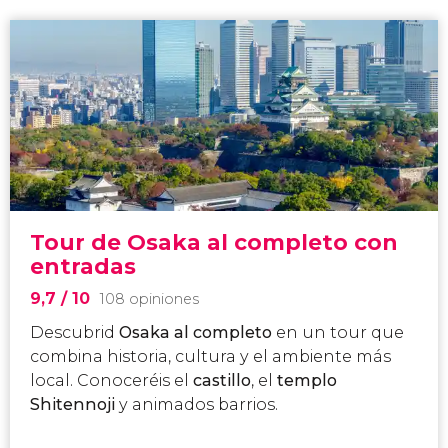
Tour de Osaka al completo con
entradas
9,7
/ 10
108 opiniones
Descubrid
Osaka al completo
en un tour que
combina historia, cultura y el ambiente más
local. Conoceréis el
castillo
, el
templo
Shitennoji
y animados barrios.