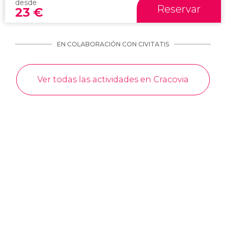
desde
Reservar
23
€
EN COLABORACIÓN CON CIVITATIS
Ver todas las actividades en Cracovia