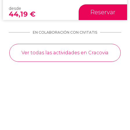
desde
Reservar
44,19
€
EN COLABORACIÓN CON CIVITATIS
Ver todas las actividades en Cracovia