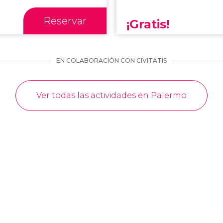
Reservar
¡Gratis!
EN COLABORACIÓN CON CIVITATIS
Ver todas las actividades en Palermo