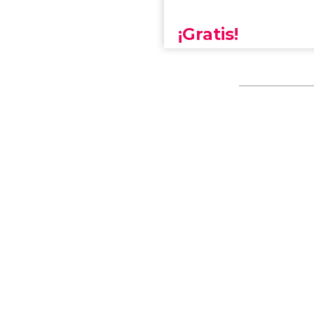
¡Gratis!