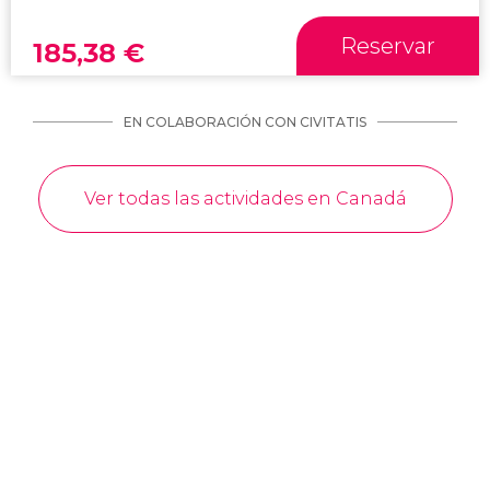
Reservar
185,38
€
EN COLABORACIÓN CON CIVITATIS
Ver todas las actividades en Canadá