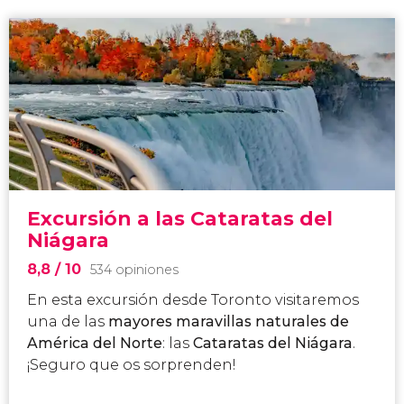
Excursión a las Cataratas del
Niágara
8,8
/ 10
534 opiniones
En esta excursión desde Toronto visitaremos
una de las
mayores maravillas naturales de
América del Norte
: las
Cataratas del Niágara
.
¡Seguro que os sorprenden!