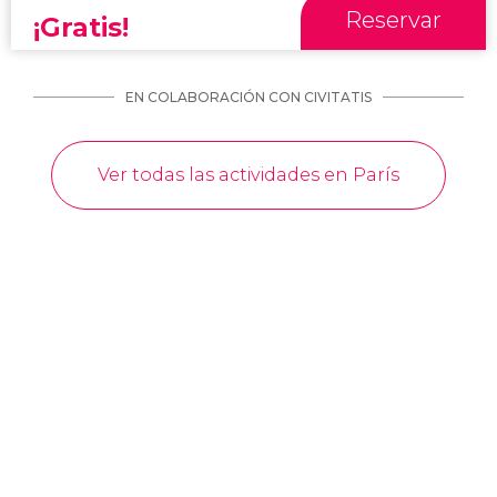
Reservar
¡Gratis!
EN COLABORACIÓN CON CIVITATIS
Ver todas las actividades en París