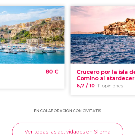
80
€
Crucero por la isla d
Comino al atardecer
6,7
/ 10
11 opiniones
EN COLABORACIÓN CON CIVITATIS
Ver todas las actividades en Sliema