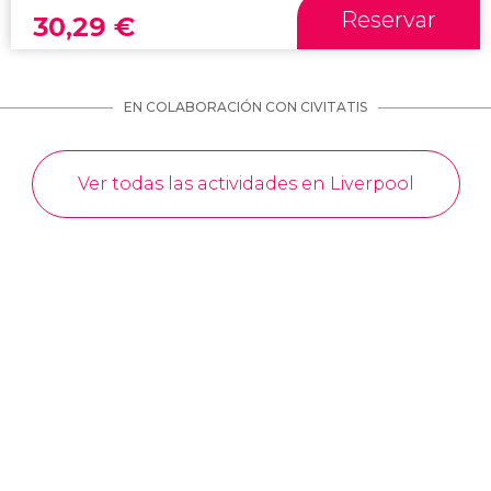
Reservar
30,29
€
EN COLABORACIÓN CON CIVITATIS
Ver todas las actividades en Liverpool