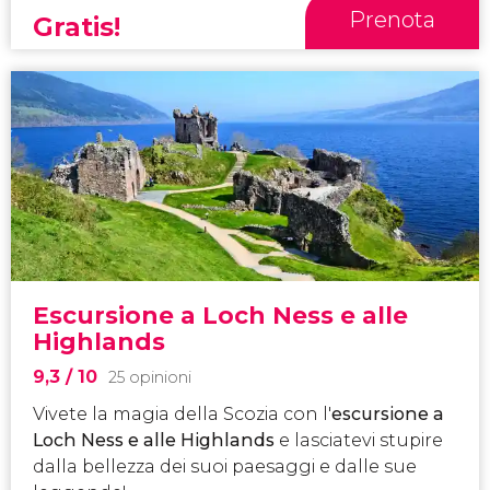
Prenota
Gratis!
Escursione a Loch Ness e alle
Highlands
9,3
/ 10
25 opinioni
Vivete la magia della Scozia con l'
escursione a
Loch Ness e alle Highlands
e lasciatevi stupire
dalla bellezza dei suoi paesaggi e dalle sue