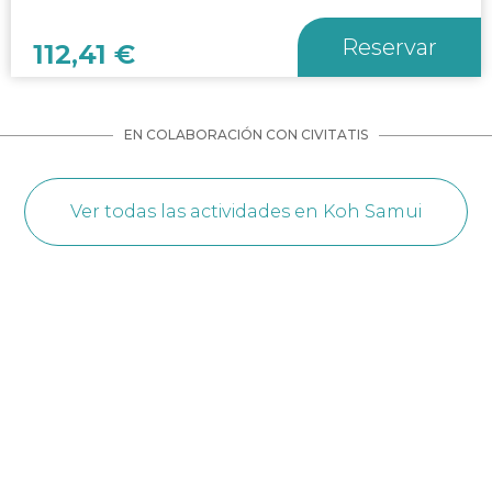
Reservar
112,41
€
EN COLABORACIÓN CON CIVITATIS
Ver todas las actividades en Koh Samui