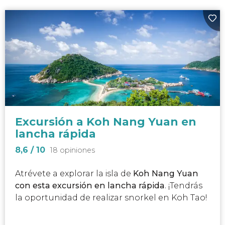
Excursión a Koh Nang Yuan en
lancha rápida
8,6
/ 10
18 opiniones
Atrévete a explorar la isla de
Koh Nang Yuan
con esta excursión en lancha rápida
. ¡Tendrás
la oportunidad de realizar snorkel en Koh Tao!