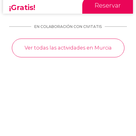
Reservar
¡Gratis!
EN COLABORACIÓN CON CIVITATIS
Ver todas las actividades en Murcia