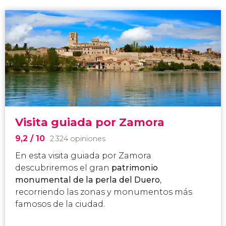
Visita guiada por Zamora
9,2
/ 10
2.324 opiniones
En esta visita guiada por Zamora
descubriremos el gran
patrimonio
monumental de la perla del Duero
,
recorriendo las zonas y monumentos más
famosos de la ciudad.