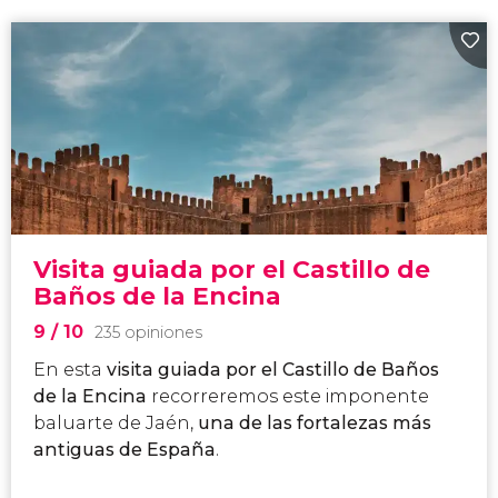
Visita guiada por el Castillo de
Baños de la Encina
9
/ 10
235 opiniones
En esta
visita guiada por el Castillo de Baños
de la Encina
recorreremos este imponente
baluarte de Jaén,
una de las fortalezas más
antiguas de España
.