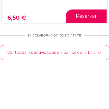
Reservar
6,50
€
EN COLABORACIÓN CON CIVITATIS
Ver todas las actividades en Baños de la Encina