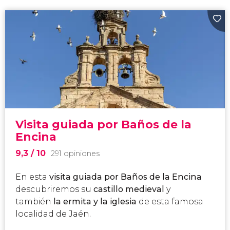
Visita guiada por Baños de la
Encina
9,3
/ 10
291 opiniones
En esta
visita guiada por Baños de la Encina
descubriremos su
castillo medieval
y
también
la ermita y la iglesia
de esta famosa
localidad de Jaén.