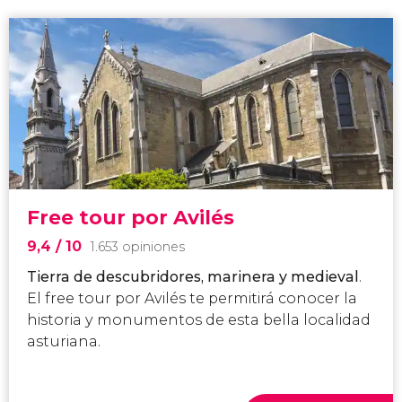
Free tour por Avilés
9,4
/ 10
1.653 opiniones
Tierra de descubridores, marinera y medieval
.
El free tour por Avilés te permitirá conocer la
historia y monumentos de esta bella localidad
asturiana.