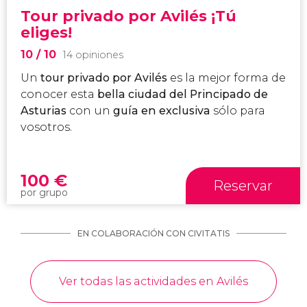
Tour privado por Avilés ¡Tú
eliges!
10
/ 10
14 opiniones
Un
tour privado por Avilés
es la mejor forma de
conocer esta
bella ciudad del Principado de
Asturias
con un
guía en exclusiva
sólo para
vosotros.
100
€
Reservar
por grupo
EN COLABORACIÓN CON CIVITATIS
Ver todas las actividades en Avilés