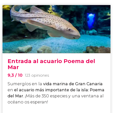
Entrada al acuario Poema del
Mar
9,3
/ 10
123 opiniones
Sumergíos en la
vida marina de Gran Canaria
en
el acuario más importante de la isla: Poema
del Mar
. ¡Más de 350 especies y una ventana al
océano os esperan!