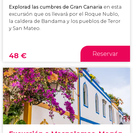
Explorad las cumbres de Gran Canaria
en esta
excursión que os llevará por el Roque Nublo,
la caldera de Bandama y los pueblos de Teror
y San Mateo.
Reservar
48
€