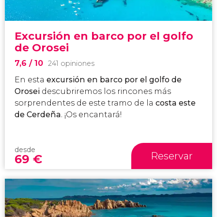
Excursión en barco por el golfo
de Orosei
7,6
/ 10
241 opiniones
En esta
excursión en barco por el golfo de
Orosei
descubriremos los rincones más
sorprendentes de este tramo de la
costa este
de Cerdeña
. ¡Os encantará!
desde
Reservar
69
€