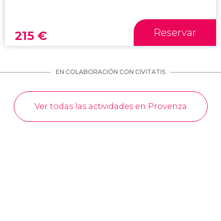
Reservar
215
€
EN COLABORACIÓN CON CIVITATIS
Ver todas las actividades en Provenza