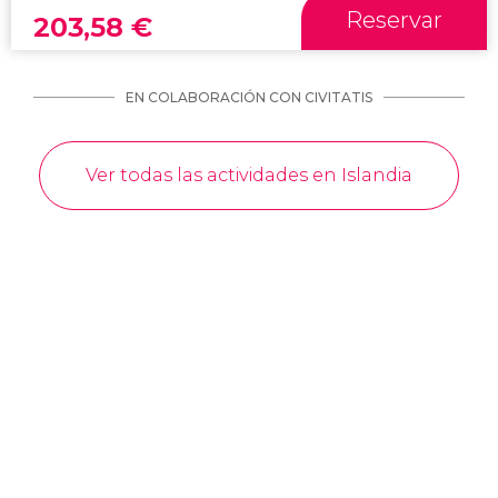
Reservar
203,58
€
EN COLABORACIÓN CON CIVITATIS
Ver todas las actividades en Islandia