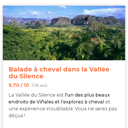
Balade à cheval dans la Vallée
du Silence
9,70
/ 10
108 avis
La Vallée du Silence est
l'un des plus beaux
endroits de Viñales et l’explorez à cheval
et
une expérience inoubliable. Vous ne serez pas
déçus !