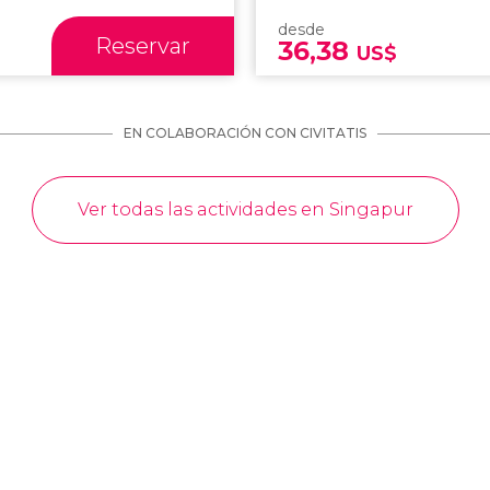
desde
Reservar
36,38
US$
EN COLABORACIÓN CON CIVITATIS
Ver todas las actividades en Singapur