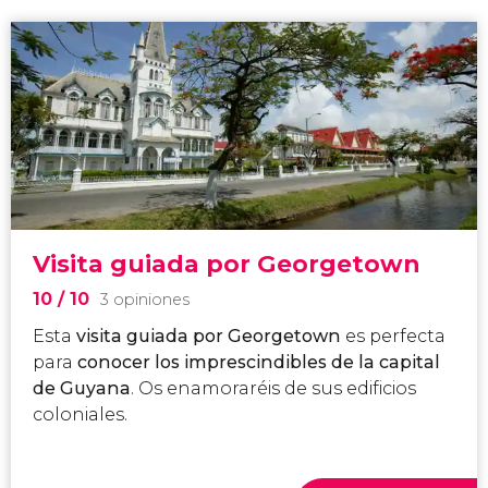
Visita guiada por Georgetown
10
/ 10
3 opiniones
Esta
visita guiada por Georgetown
es perfecta
para
conocer los imprescindibles de la capital
de Guyana
. Os enamoraréis de sus edificios
coloniales.