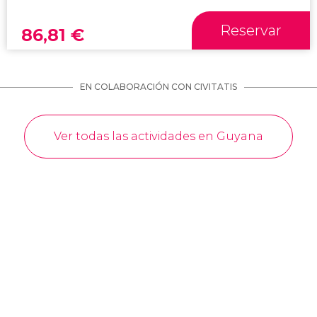
Reservar
86,81
€
EN COLABORACIÓN CON CIVITATIS
Ver todas las actividades en Guyana