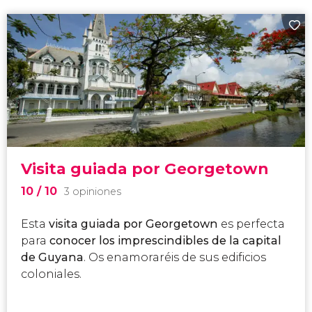
Visita guiada por Georgetown
10
/ 10
3 opiniones
Esta
visita guiada por Georgetown
es perfecta
para
conocer los imprescindibles de la capital
de Guyana
. Os enamoraréis de sus edificios
coloniales.