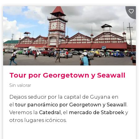
Tour por Georgetown y Seawall
Sin valorar
Dejaos seducir por la capital de Guyana en
el
tour panorámico por Georgetown y
Seawall
.
Veremos la
Catedral
, el
mercado de Stabroek
y
otros lugares icónicos.