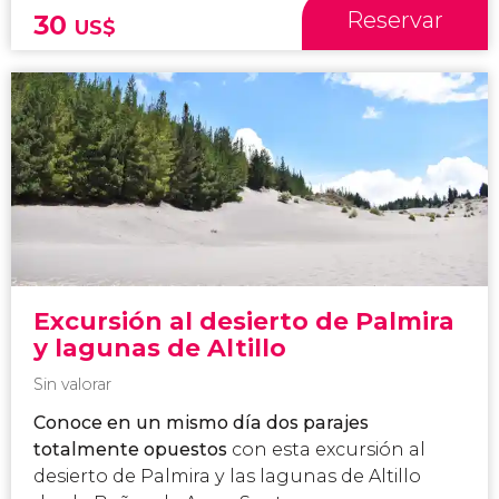
Reservar
30
US$
Excursión al desierto de Palmira
y lagunas de Altillo
Sin valorar
Conoce en un mismo día dos parajes
totalmente opuestos
con esta excursión al
desierto de Palmira y las lagunas de Altillo