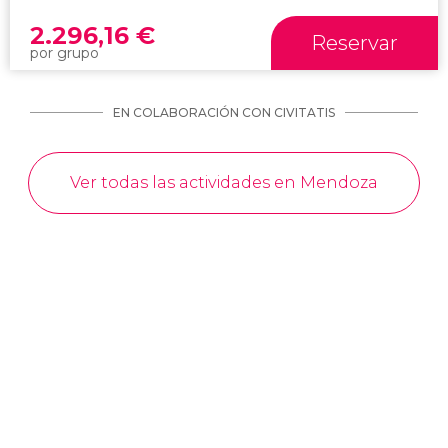
2.296,16
€
Reservar
por grupo
EN COLABORACIÓN CON CIVITATIS
Ver todas las actividades en Mendoza