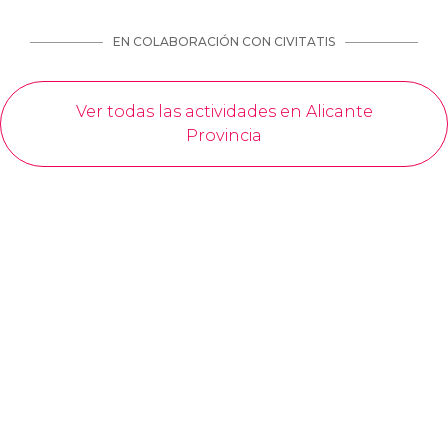
EN COLABORACIÓN CON CIVITATIS
Ver todas las actividades en Alicante
Provincia