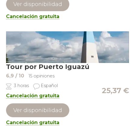
Ver disponibilidad
Cancelación gratuita
Tour por Puerto Iguazú
6,9
/ 10
15 opiniones
3 horas
Español
25,37
€
Cancelación gratuita
Ver disponibilidad
Cancelación gratuita