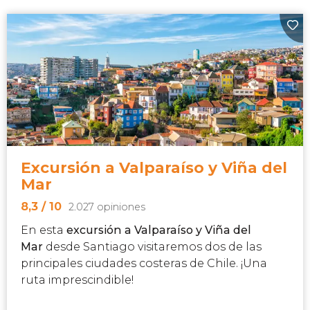
Excursión a Valparaíso y Viña del
Mar
8,3
/ 10
2.027 opiniones
En esta
excursión a Valparaíso y Viña del
Mar
desde Santiago visitaremos dos de las
principales ciudades costeras de Chile. ¡Una
ruta imprescindible!