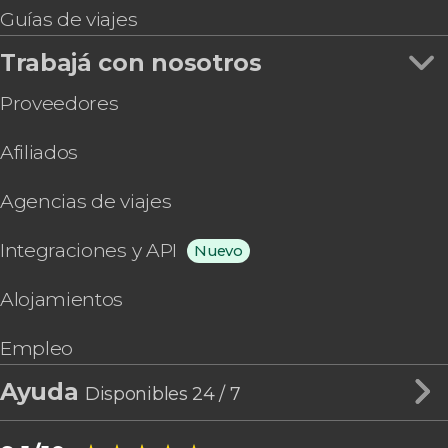
Guías de viajes
Trabajá con nosotros
Proveedores
Afiliados
Agencias de viajes
Integraciones y API
Nuevo
Alojamientos
Empleo
Ayuda
Disponibles 24 / 7