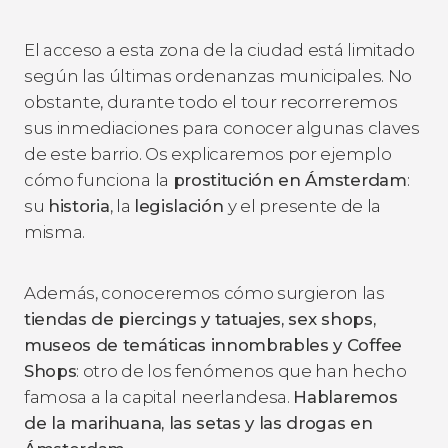
El acceso a esta zona de la ciudad está limitado
según las últimas ordenanzas municipales. No
obstante, durante todo el tour recorreremos
sus inmediaciones para conocer algunas claves
de este barrio. Os explicaremos por ejemplo
cómo funciona la
prostitución en Ámsterdam
:
su
historia
, la
legislación
y el presente de la
misma.
Además, conoceremos cómo surgieron las
tiendas de piercings y tatuajes, sex shops,
museos de temáticas innombrables y Coffee
Shops
: otro de los fenómenos que han hecho
famosa a la capital neerlandesa.
Hablaremos
de la marihuana, las setas y las drogas en