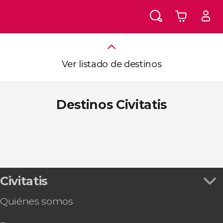
Ver listado de destinos
Destinos Civitatis
Civitatis
Quiénes somos