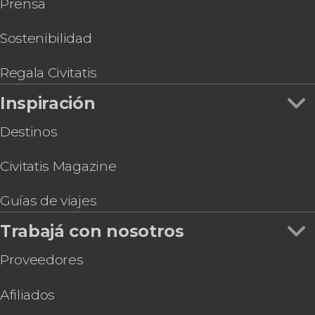
Prensa
Sostenibilidad
Regala Civitatis
Inspiración
Destinos
Civitatis Magazine
Guías de viajes
Trabajá con nosotros
Proveedores
Afiliados