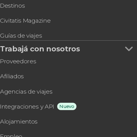
Destinos
Civitatis Magazine
Guías de viajes
Trabajá con nosotros
Proveedores
Afiliados
Agencias de viajes
Integraciones y API
Nuevo
Alojamientos
Empleo