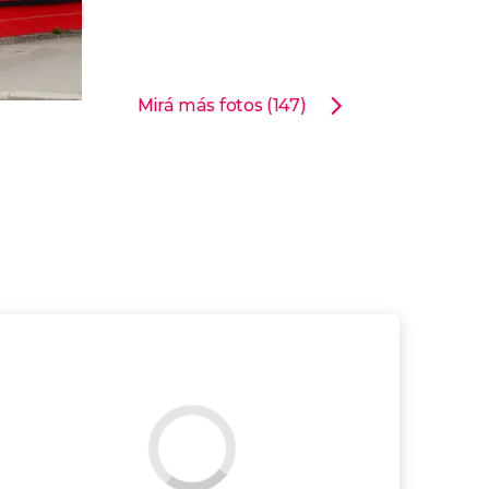
Mirá más fotos (147)