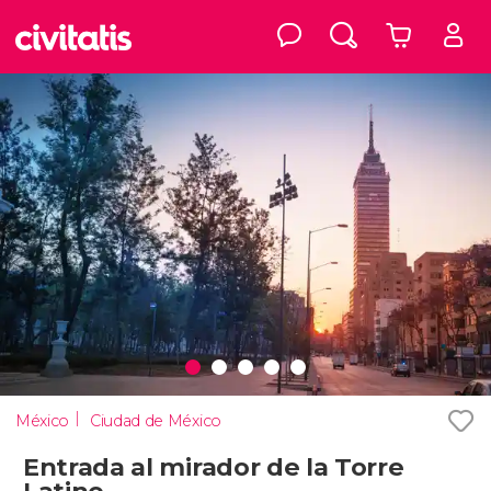
México
Ciudad de México
Entrada al mirador de la Torre
Latino