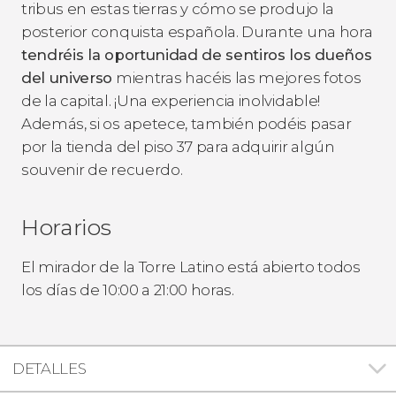
tribus en estas tierras y cómo se produjo la
posterior conquista española. Durante una hora
tendréis la oportunidad de sentiros los dueños
del universo
mientras hacéis las mejores fotos
de la capital. ¡Una experiencia inolvidable!
Además, si os apetece, también podéis pasar
por la tienda del piso 37 para adquirir algún
souvenir
de recuerdo.
Horarios
El mirador de la Torre Latino está abierto todos
los días de 10:00 a 21:00 horas.
DETALLES