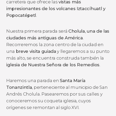
carretera que ofrece las
vistas más
impresionantes de los volcanes Iztaccíhuatl y
Popocatépetl
.
Nuestra primera parada será
Cholula, una de las
ciudades más antiguas de América
.
Recorreremos la zona centro de la ciudad en
una
breve visita guiada
y llegaremos a su punto
más alto, se encuentra construida también la
iglesia de Nuestra Señora de los Remedios
.
Haremos una parada en
Santa María
Tonanzintla
, perteneciente al municipio de San
Andrés Cholula. Pasearemos por sus calles y
conoceremos su coqueta iglesia, cuyos
orígenes se remontan al siglo XVI.