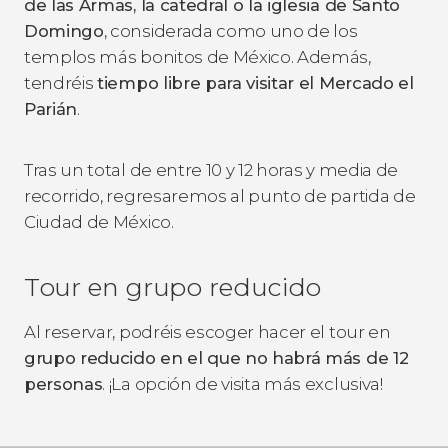
de las Armas, la catedral o la iglesia de Santo
Domingo
, considerada como uno de los
templos más bonitos de México. Además,
tendréis
tiempo libre para visitar el Mercado el
Parián
.
Tras un total de entre 10 y 12 horas y media de
recorrido, regresaremos al punto de partida de
Ciudad de México.
Tour en grupo reducido
Al reservar, podréis escoger hacer el tour en
grupo reducido en el que no habrá más de 12
personas
. ¡La opción de visita más exclusiva!