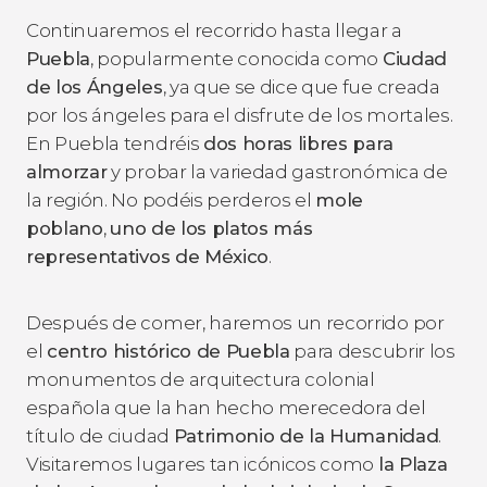
Continuaremos el recorrido hasta llegar a
Puebla
, popularmente conocida como
Ciudad
de los Ángeles
, ya que se dice que fue creada
por los ángeles para el disfrute de los mortales.
En Puebla tendréis
dos horas libres para
almorzar
y probar la variedad gastronómica de
la región. No podéis perderos el
mole
poblano
,
uno de los platos más
representativos de México
.
Después de comer, haremos un recorrido por
el
centro histórico de Puebla
para descubrir los
monumentos de arquitectura colonial
española que la han hecho merecedora del
título de ciudad
Patrimonio de la Humanidad
.
Visitaremos lugares tan icónicos como
la Plaza